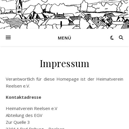
MENÜ
Impressum
Verantwortlich für diese Homepage ist der Heimatverein
Reelsen e.V.
Kontaktadresse
Heimatverein Reelsen e.V
Abteilung des EGV
Zur Quelle 3