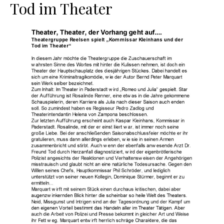
Tod im Theater