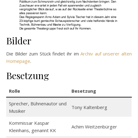
Bilder
Die Bilder zum Stück findet ihr im
Archiv auf unserer alten
Homepage
.
Besetzung
Rolle
Besetzung
Sprecher, Bühnenautor und
Tony Kaltenberg
Musiker
Kommissar Kaspar
Achim Weitzenbürger
Kleinhans, genannt KK