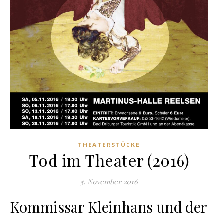
THEATERSTÜCKE
Tod im Theater (2016)
5. November 2016
Kommissar Kleinhans und der