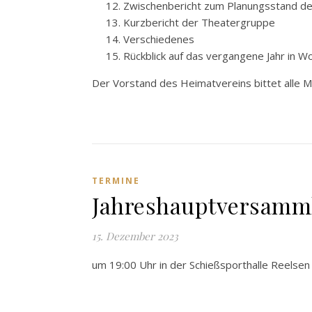
12. Zwischenbericht zum Planungsstand d
13. Kurzbericht der Theatergruppe
14. Verschiedenes
15. Rückblick auf das vergangene Jahr in Wo
Der Vorstand des Heimatvereins bittet alle 
TERMINE
Jahreshauptversamm
15. Dezember 2023
um 19:00 Uhr in der Schießsporthalle Reelsen