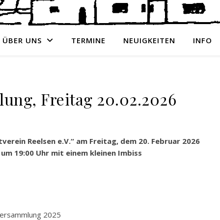
ÜBER UNS
TERMINE
NEUIGKEITEN
INFO
ung, Freitag 20.02.2026
verein Reelsen e.V.“ am Freitag, dem 20. Februar 2026
 um 19:00 Uhr mit einem kleinen Imbiss
tversammlung 2025