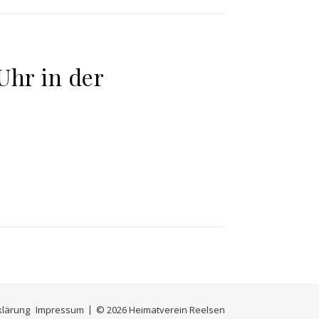
hr in der
klärung
Impressum
© 2026 Heimatverein Reelsen