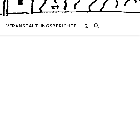
VERANSTALTUNGSBERICHTE