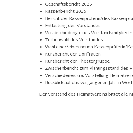
Geschäftsbericht 2025
Kassenbericht 2025
Bericht der Kassenprüferin/des Kassenprü
Entlastung des Vorstandes
Verabschiedung eines Vorstandsmitgliede
Teilneuwahl des Vorstandes
Wahl einer/eines neuen Kassenprüferin/K
Kurzbericht der Dorffrauen
Kurzbericht der Theatergruppe
Zwischenbericht zum Planungsstand des 
Verschiedenes: u.a. Vorstellung Heimatve
Rückblick auf das vergangenen Jahr in Wort
Der Vorstand des Heimatvereins bittet alle 