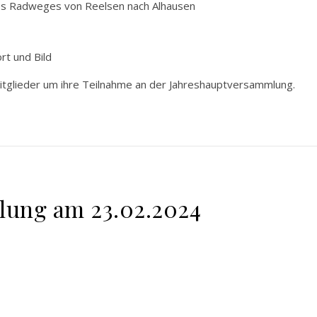
es Radweges von Reelsen nach Alhausen
rt und Bild
Mitglieder um ihre Teilnahme an der Jahreshauptversammlung.
lung am 23.02.2024