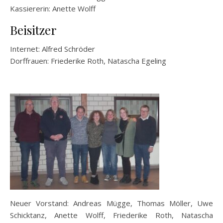
Kassiererin: Anette Wolff
Beisitzer
Internet: Alfred Schröder
Dorffrauen: Friederike Roth, Natascha Egeling
Neuer Vorstand: Andreas Mügge, Thomas Möller, Uwe
Schicktanz, Anette Wolff, Friederike Roth, Natascha