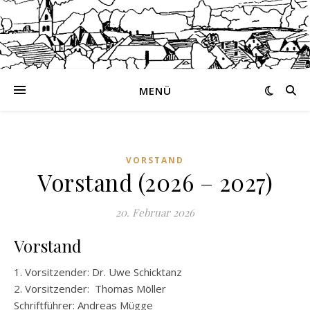
MENÜ
VORSTAND
Vorstand (2026 – 2027)
20. Februar 2026
Vorstand
1. Vorsitzender: Dr. Uwe Schicktanz
2. Vorsitzender: Thomas Möller
Schriftführer: Andreas Mügge