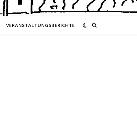
VERANSTALTUNGSBERICHTE