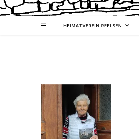
HEIMATVEREIN REELSEN